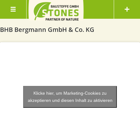
BHB Bergmann GmbH & Co. KG
Klicke hier, um Marketing-Cookies zu
akzeptieren und diesen Inhalt zu aktivieren