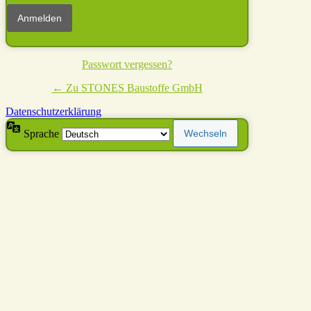
Passwort vergessen?
← Zu STONES Baustoffe GmbH
Datenschutzerklärung
Sprache