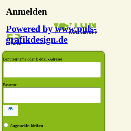
Anmelden
Powered by www.puls-
grafikdesign.de
Benutzername oder E-Mail-Adresse
Passwort
Angemeldet bleiben