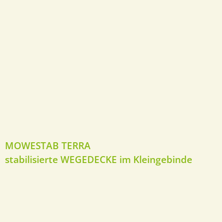
MOWESTAB TERRA
stabilisierte WEGEDECKE im Kleingebinde