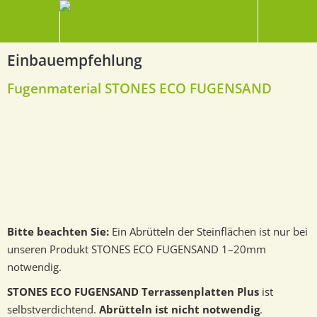
Einbauempfehlung
Fugenmaterial STONES ECO FUGENSAND
Bitte beachten Sie:
Ein Abrütteln der Steinflächen ist nur bei
unseren Produkt STONES ECO FUGENSAND 1–20mm
notwendig.
STONES ECO FUGENSAND Terrassenplatten Plus
ist
selbstverdichtend.
Abrütteln ist nicht notwendig
.