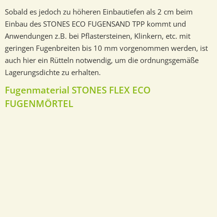
Sobald es jedoch zu höheren Einbautiefen als 2 cm beim
Einbau des STONES ECO FUGENSAND TPP kommt und
Anwendungen z.B. bei Pflastersteinen, Klinkern, etc. mit
geringen Fugenbreiten bis 10 mm vorgenommen werden, ist
auch hier ein Rütteln notwendig, um die ordnungsgemäße
Lagerungsdichte zu erhalten.
Fugenmaterial STONES FLEX ECO
FUGENMÖRTEL