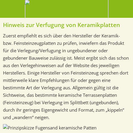
Hinweis zur Verfugung von Keramikplatten
Zuerst empfiehlt es sich über den Hersteller der Keramik-
bzw. Feinsteinzeugplatten zu prüfen, inwiefern das Produkt
für die Verlegung/Verfugung in ungebundener oder
gebundener Bauweise zulässig ist. Meist ergibt sich das schon
aus den Verlegehinweisen auf der Website des jeweiligen
Herstellers. Einige Hersteller von Feinsteinzeug sprechen dort
mittlerweile klare Empfehlungen für oder gegen eine
bestimmte Art der Verlegung aus. Allgemein gültig ist die
Sichtweise, das bestimmte keramische Terrassenplatten
(Feinsteinzeug) bei Verlegung im Splittbett (ungebunden),
durch ihr geringes Eigengewicht und Format, zum „kippeln“
und „wandern“ neigen.