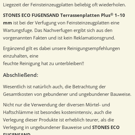
Liegezeit der Feinsteinzeugplatten beliebig oft wiederholen.
®
STONES ECO FUGENSAND Terrassenplatten Plus
1–10
mm
ist bei der Verfugung von Feinsteinzeugplatten eine
Wartungsfuge. Das Nachverfugen ergibt sich aus den
vorgenannten Fakten und ist kein Reklamationsgrund.
Ergänzend gilt es dabei unsere Reinigungsempfehlungen
einzuhalten, eine
feuchte Reinigung hat zu unterbleiben!!
Abschließend:
Wesentlich ist natürlich auch, die Betrachtung der
Gesamtkosten von gebundener und ungebundener Bauweise.
Nicht nur die Verwendung der diversen Mörtel- und
Haftschlämme ist besondes kostenintensiv, auch die
Verlegung dieser Produkte ist erheblich teurer, als die
Verlegung in ungebundener Bauweise und
STONES ECO
FUGENSAND
.