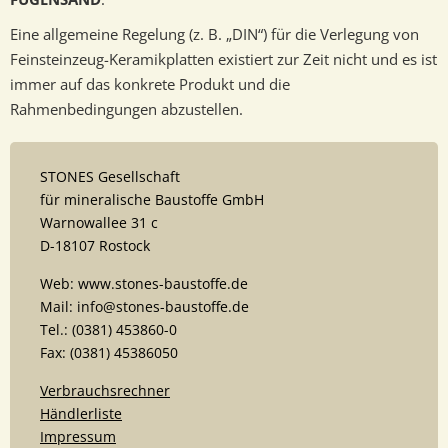
Eine allgemeine Regelung (z. B. „DIN“) für die Verlegung von
Feinsteinzeug-Keramikplatten existiert zur Zeit nicht und es ist
immer auf das konkrete Produkt und die
Rahmenbedingungen abzustellen.
STONES Gesellschaft
für mineralische Baustoffe GmbH
Warnowallee 31 c
D-18107 Rostock
Web: www.stones-baustoffe.de
Mail: info@stones-baustoffe.de
Tel.: (0381) 453860-0
Fax: (0381) 45386050
Verbrauchsrechner
Händlerliste
Impressum