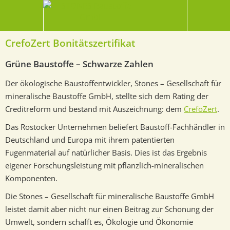
CrefoZert Bonitätszertifikat
Grüne Baustoffe – Schwarze Zahlen
Der ökologische Baustoffentwickler, Stones – Gesellschaft für
mineralische Baustoffe GmbH, stellte sich dem Rating der
Creditreform und bestand mit Auszeichnung: dem
CrefoZert
.
Das Rostocker Unternehmen beliefert Baustoff-Fachhändler in
Deutschland und Europa mit ihrem patentierten
Fugenmaterial auf natürlicher Basis. Dies ist das Ergebnis
eigener Forschungsleistung mit pflanzlich-mineralischen
Komponenten.
Die Stones – Gesellschaft für mineralische Baustoffe GmbH
leistet damit aber nicht nur einen Beitrag zur Schonung der
Umwelt, sondern schafft es, Ökologie und Ökonomie