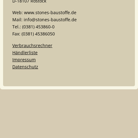
D-18107 Rostock
Web: www.stones-baustoffe.de
Mail: info@stones-baustoffe.de
Tel.: (0381) 453860-0
Fax: (0381) 45386050
Verbrauchsrechner
Händlerliste
Impressum
Datenschutz