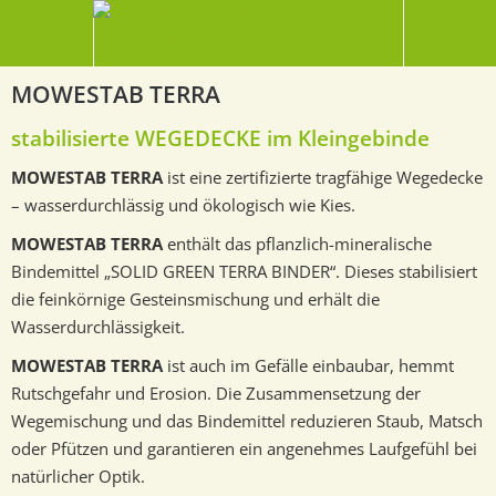
MOWESTAB TERRA
stabilisierte WEGEDECKE im Kleingebinde
MOWESTAB TERRA
ist eine zertifizierte tragfähige Wegedecke
– wasserdurchlässig und ökologisch wie Kies.
MOWESTAB TERRA
enthält das pflanzlich-mineralische
Bindemittel „SOLID GREEN TERRA BINDER“. Dieses stabilisiert
die feinkörnige Gesteinsmischung und erhält die
Wasserdurchlässigkeit.
MOWESTAB TERRA
ist auch im Gefälle einbaubar, hemmt
Rutschgefahr und Erosion. Die Zusammensetzung der
Wegemischung und das Bindemittel reduzieren Staub, Matsch
oder Pfützen und garantieren ein angenehmes Laufgefühl bei
natürlicher Optik.