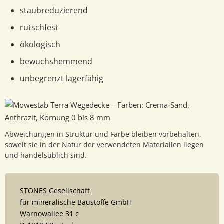
staubreduzierend
rutschfest
ökologisch
bewuchshemmend
unbegrenzt lagerfähig
Abweichungen in Struktur und Farbe bleiben vorbehalten,
soweit sie in der Natur der verwendeten Materialien liegen
und handelsüblich sind.
STONES Gesellschaft
für mineralische Baustoffe GmbH
Warnowallee 31 c