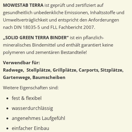
MOWESTAB TERRA
ist geprüft und zertifiziert auf
gesundheitlich unbedenkliche Emissionen, Inhaltsstoffe und
Umweltverträglichkeit und entspricht den Anforderungen
nach DIN 18035-5 und FLL Fachbericht 2007.
„SOLID GREEN TERRA BINDER“
ist ein pflanzlich-
mineralisches Bindemittel und enthält garantiert keine
polymeren und zementären Bestandteile!
Verwendbar für:
Radwege, Stellplätze, Grillplätze, Carports, Sitzplätze,
Gartenwege, Baumscheiben
Weitere Eigenschaften sind:
fest & flexibel
wasserdurchlässig
angenehmes Laufgefühl
einfacher Einbau