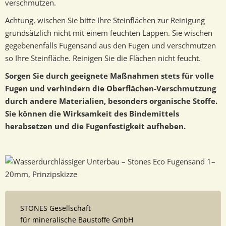
verschmutzen.
Achtung, wischen Sie bitte Ihre Steinflächen zur Reinigung
grundsätzlich nicht mit einem feuchten Lappen. Sie wischen
gegebenenfalls Fugensand aus den Fugen und verschmutzen
so Ihre Steinfläche. Reinigen Sie die Flächen nicht feucht.
Sorgen Sie durch geeignete Maßnahmen stets für volle
Fugen und verhindern die Oberflächen-Verschmutzung
durch andere Materialien,
besonders organische Stoffe.
Sie können die Wirksamkeit des Bindemittels
herabsetzen und die Fugenfestigkeit aufheben.
STONES Gesellschaft
für mineralische Baustoffe GmbH