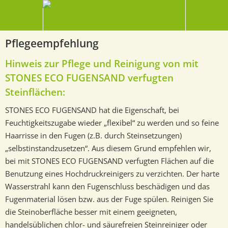
Pflegeempfehlung
Hinweis zur Pflege und Reinigung von mit
STONES ECO FUGENSAND verfugten
Steinflächen:
STONES ECO FUGENSAND hat die Eigenschaft, bei
Feuchtigkeitszugabe wieder „flexibel“ zu werden und so feine
Haarrisse in den Fugen (z.B. durch Steinsetzungen)
„selbstinstandzusetzen“. Aus diesem Grund empfehlen wir,
bei mit STONES ECO FUGENSAND verfugten Flächen auf die
Benutzung eines Hochdruckreinigers zu verzichten. Der harte
Wasserstrahl kann den Fugenschluss beschädigen und das
Fugenmaterial lösen bzw. aus der Fuge spülen. Reinigen Sie
die Steinoberfläche besser mit einem geeigneten,
handelsüblichen chlor- und säurefreien Steinreiniger oder