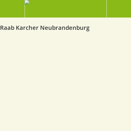
Raab Karcher Neubrandenburg