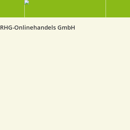
RHG-Onlinehandels GmbH