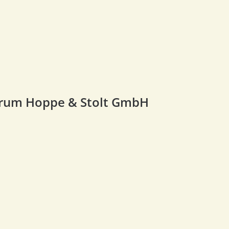
rum Hoppe & Stolt GmbH