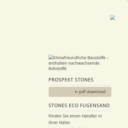
PROSPEKT STONES
⇐ pdf download
STONES ECO FUGENSAND
Finden Sie einen Händler in
Ihrer Nähe: