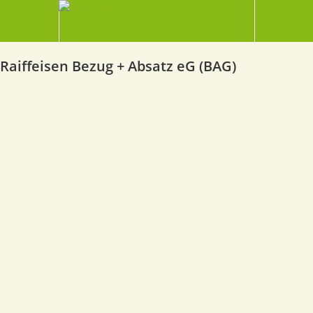
Raiffeisen Bezug + Absatz eG (BAG)