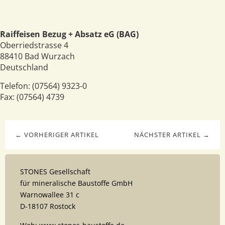
Raiffeisen Bezug + Absatz eG (BAG)
Oberriedstrasse 4
88410
Bad Wurzach
Deutschland
Telefon:
(07564) 9323-0
Fax:
(07564) 4739
← VORHERIGER ARTIKEL
NÄCHSTER ARTIKEL →
STONES Gesellschaft
für mineralische Baustoffe GmbH
Warnowallee 31 c
D-18107 Rostock