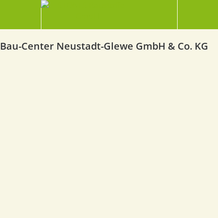
Bau-Center Neustadt-Glewe GmbH & Co. KG