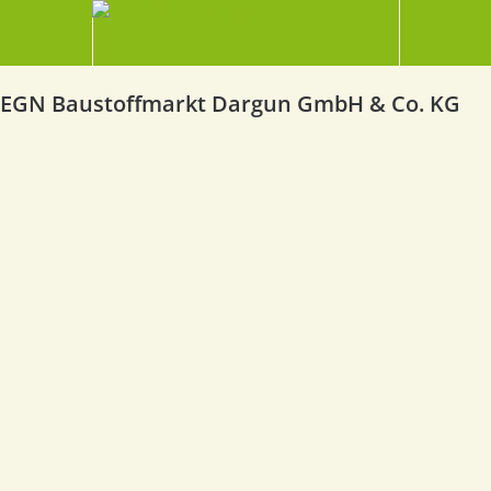
EGN Baustoffmarkt Dargun GmbH & Co. KG