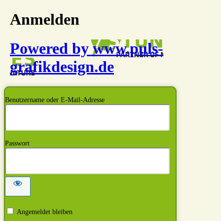
Anmelden
Powered by www.puls-
grafikdesign.de
Benutzername oder E-Mail-Adresse
Passwort
Angemeldet bleiben