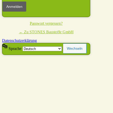
Passwort vergessen?
← Zu STONES Baustoffe GmbH
Datenschutzerklärung
Sprache