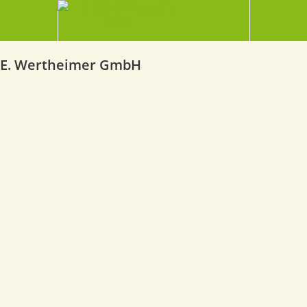
E. Wertheimer GmbH