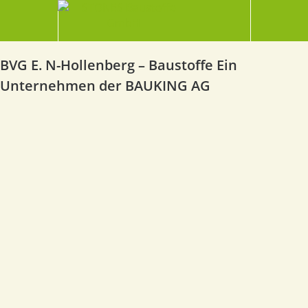
BVG E. N-Hollenberg – Baustoffe Ein
Unternehmen der BAUKING AG