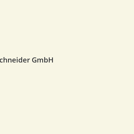
Schneider GmbH