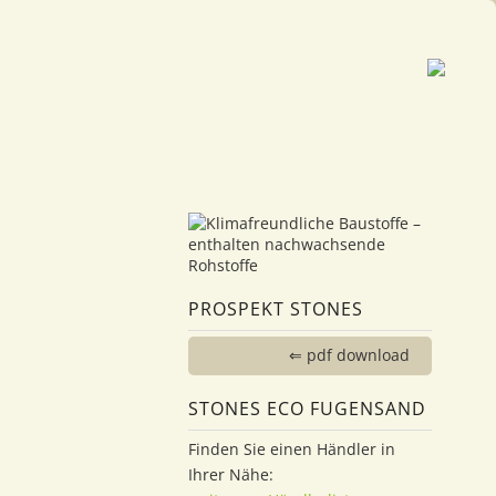
PROSPEKT STONES
⇐ pdf download
STONES ECO FUGENSAND
Finden Sie einen Händler in
Ihrer Nähe: