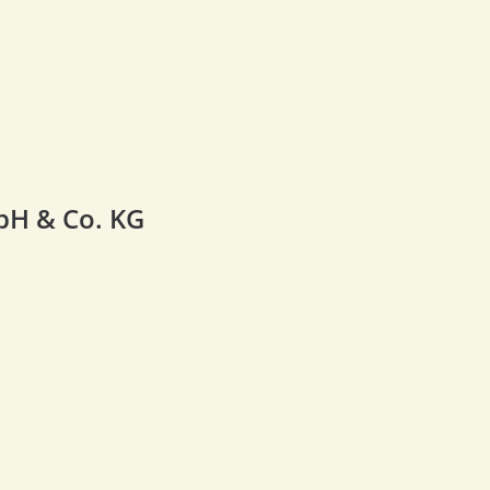
H & Co. KG