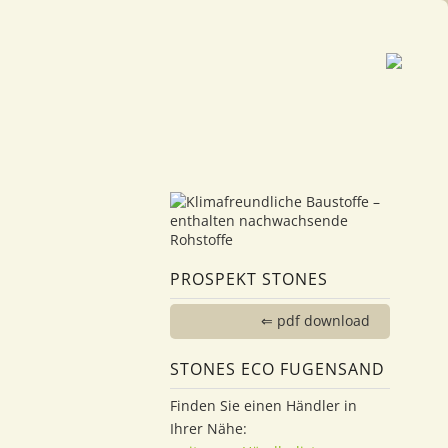
PROSPEKT STONES
⇐ pdf download
STONES ECO FUGENSAND
Finden Sie einen Händler in
Ihrer Nähe: