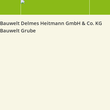
Bauwelt Delmes Heitmann GmbH & Co. KG
Bauwelt Grube