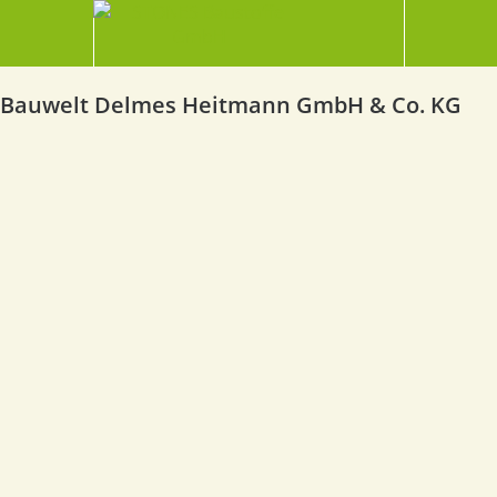
Bauwelt Delmes Heitmann GmbH & Co. KG