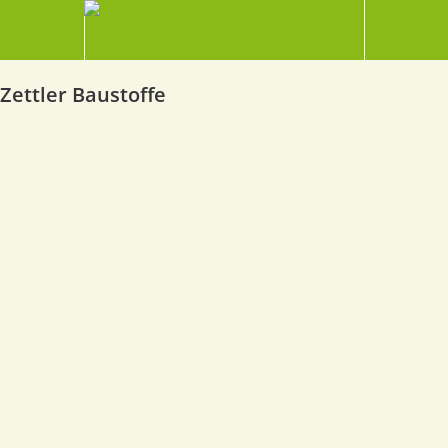
Zettler Baustoffe