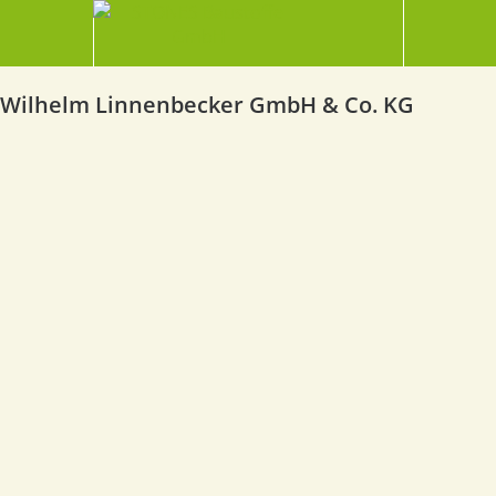
Wilhelm Linnenbecker GmbH & Co. KG