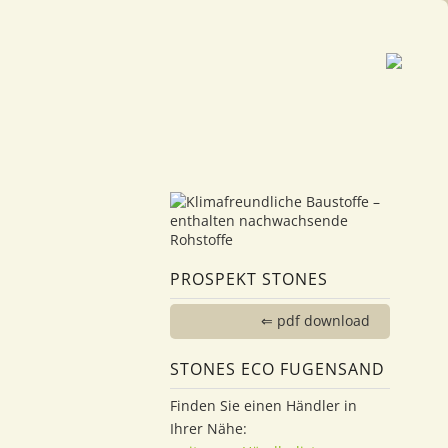
PROSPEKT STONES
⇐ pdf download
STONES ECO FUGENSAND
Finden Sie einen Händler in
Ihrer Nähe: