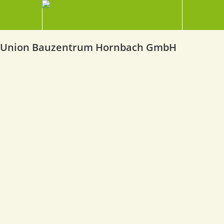
Union Bauzentrum Hornbach GmbH