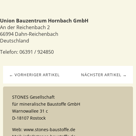
Union Bauzentrum Hornbach GmbH
An der Reichenbach 2
66994
Dahn-Reichenbach
Deutschland
Telefon:
06391 / 924850
← VORHERIGER ARTIKEL
NÄCHSTER ARTIKEL →
STONES Gesellschaft
für mineralische Baustoffe GmbH
Warnowallee 31 c
D-18107 Rostock
Web: www.stones-baustoffe.de