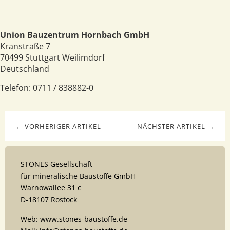
Union Bauzentrum Hornbach GmbH
Kranstraße 7
70499
Stuttgart Weilimdorf
Deutschland
Telefon:
0711 / 838882-0
← VORHERIGER ARTIKEL
NÄCHSTER ARTIKEL →
STONES Gesellschaft
für mineralische Baustoffe GmbH
Warnowallee 31 c
D-18107 Rostock
Web: www.stones-baustoffe.de