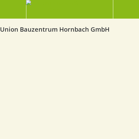
Union Bauzentrum Hornbach GmbH