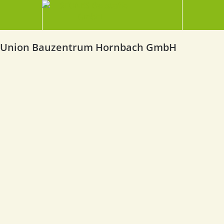
Union Bauzentrum Hornbach GmbH