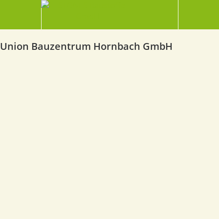
Union Bauzentrum Hornbach GmbH