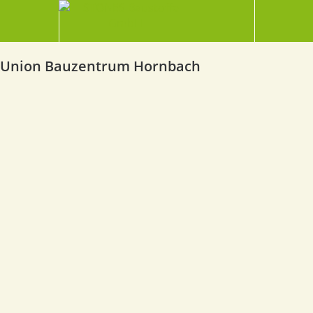
Union Bauzentrum Hornbach