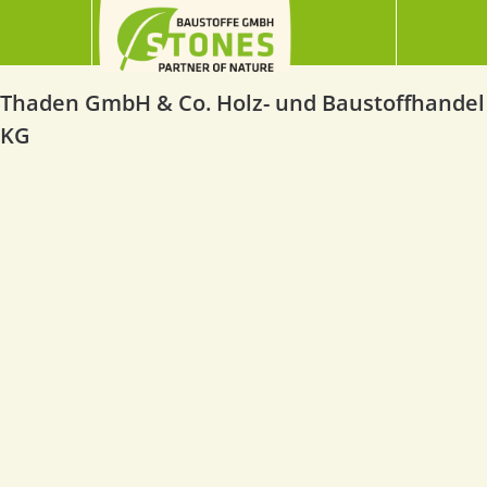
Thaden GmbH & Co. Holz- und Baustoffhandel
KG