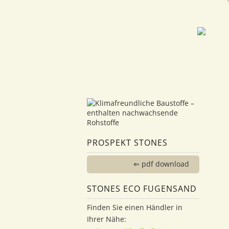
PROSPEKT STONES
⇐ pdf download
STONES ECO FUGENSAND
Finden Sie einen Händler in
Ihrer Nähe: