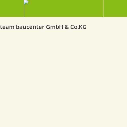
team baucenter GmbH & Co.KG