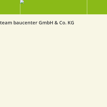
team baucenter GmbH & Co. KG