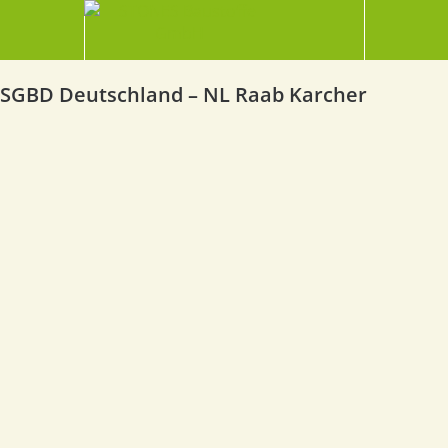
SGBD Deutschland – NL Raab Karcher