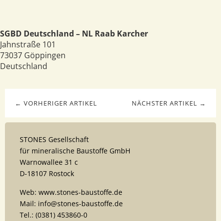
SGBD Deutschland – NL Raab Karcher
Jahnstraße 101
73037
Göppingen
Deutschland
← VORHERIGER ARTIKEL
NÄCHSTER ARTIKEL →
STONES Gesellschaft
für mineralische Baustoffe GmbH
Warnowallee 31 c
D-18107 Rostock
Web: www.stones-baustoffe.de
Mail: info@stones-baustoffe.de
Tel.: (0381) 453860-0