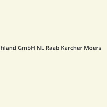
hland GmbH NL Raab Karcher Moers