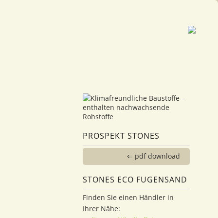
PROSPEKT STONES
⇐ pdf download
STONES ECO FUGENSAND
Finden Sie einen Händler in
Ihrer Nähe: