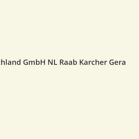
hland GmbH NL Raab Karcher Gera