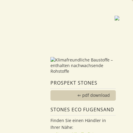
PROSPEKT STONES
⇐ pdf download
STONES ECO FUGENSAND
Finden Sie einen Händler in
Ihrer Nähe: