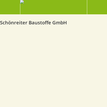
Schönreiter Baustoffe GmbH