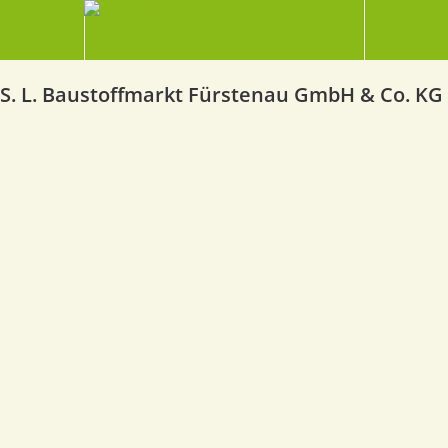
S. L. Baustoffmarkt Fürstenau GmbH & Co. KG