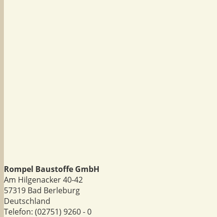
Rompel Baustoffe GmbH
Am Hilgenacker 40-42
57319
Bad Berleburg
Deutschland
Telefon:
(02751) 9260 - 0