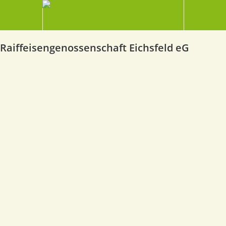
Raiffeisengenossenschaft Eichsfeld eG