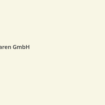
Waren GmbH