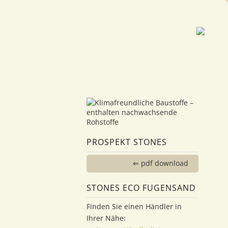
PROSPEKT STONES
⇐ pdf download
STONES ECO FUGENSAND
Finden Sie einen Händler in
Ihrer Nähe: