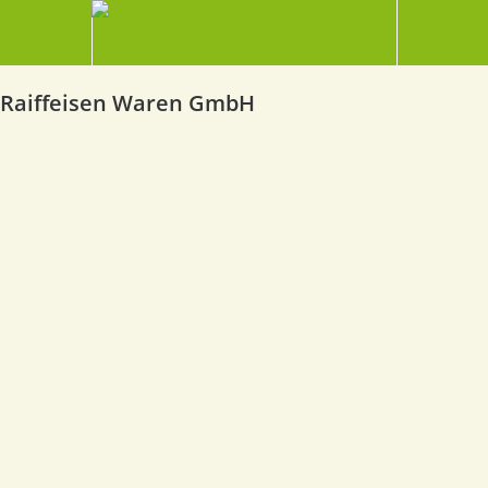
Raiffeisen Waren GmbH