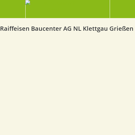
Raiffeisen Baucenter AG NL Klettgau Grießen