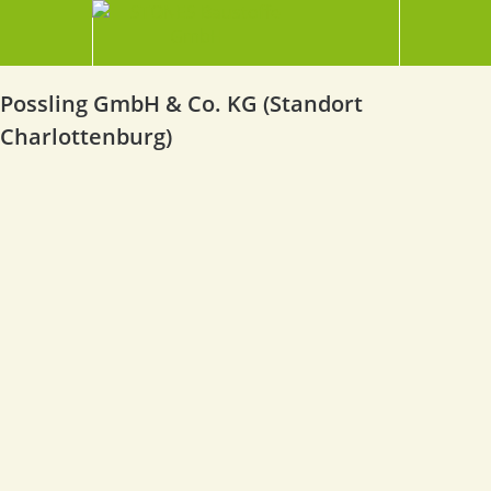
Possling GmbH & Co. KG (Standort
Charlottenburg)