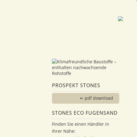
PROSPEKT STONES
⇐ pdf download
STONES ECO FUGENSAND
Finden Sie einen Händler in
Ihrer Nähe: