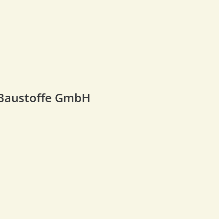
 Baustoffe GmbH