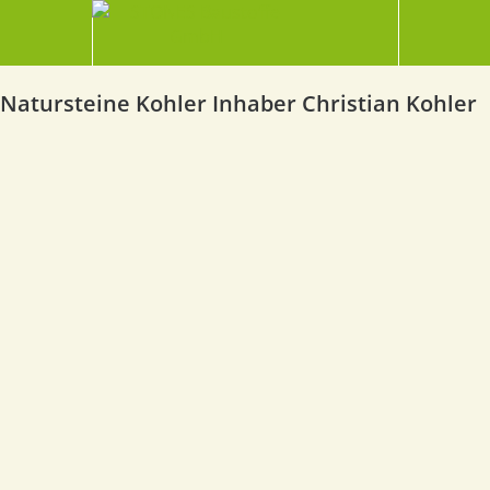
Natursteine Kohler Inhaber Christian Kohler