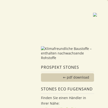
PROSPEKT STONES
⇐ pdf download
STONES ECO FUGENSAND
Finden Sie einen Händler in
Ihrer Nähe: