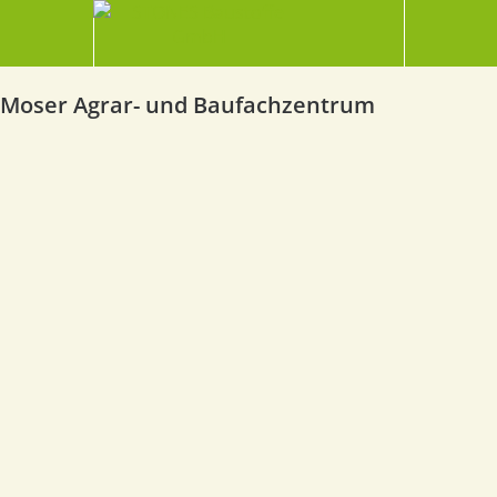
Moser Agrar- und Baufachzentrum