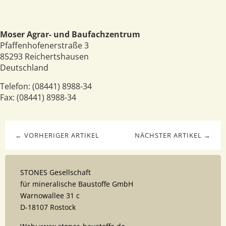
Moser Agrar- und Baufachzentrum
Pfaffenhofenerstraße 3
85293
Reichertshausen
Deutschland
Telefon:
(08441) 8988-34
Fax:
(08441) 8988-34
← VORHERIGER ARTIKEL
NÄCHSTER ARTIKEL →
STONES Gesellschaft
für mineralische Baustoffe GmbH
Warnowallee 31 c
D-18107 Rostock