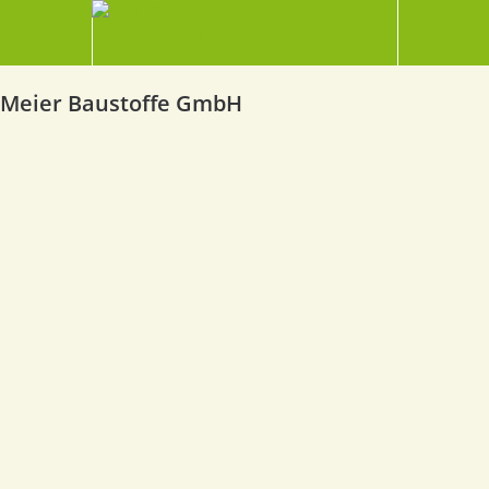
Meier Baustoffe GmbH