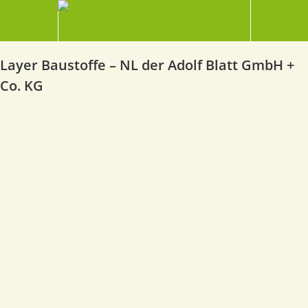
Layer Baustoffe – NL der Adolf Blatt GmbH +
Co. KG